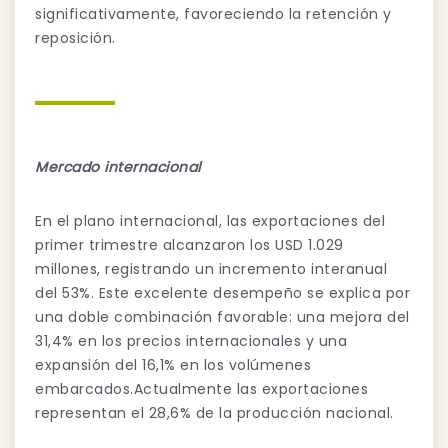
significativamente, favoreciendo la retención y
reposición.
Mercado internacional
En el plano internacional, las exportaciones del
primer trimestre alcanzaron los USD 1.029
millones, registrando un incremento interanual
del 53%. Este excelente desempeño se explica por
una doble combinación favorable: una mejora del
31,4% en los precios internacionales y una
expansión del 16,1% en los volúmenes
embarcados.Actualmente las exportaciones
representan el 28,6% de la producción nacional.