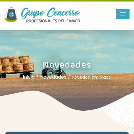
Novedades
Inicio
Novedades
Novedad ampliada