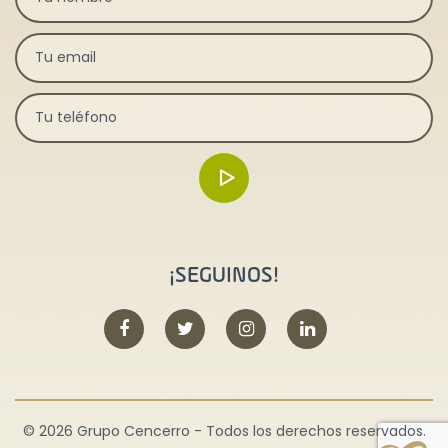
¡SEGUINOS!
© 2026 Grupo Cencerro - Todos los derechos reservados.