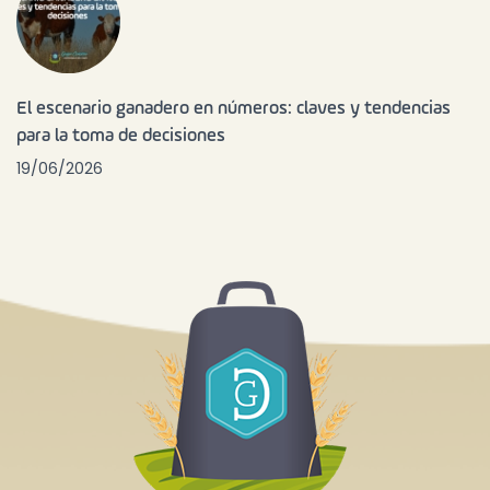
El escenario ganadero en números: claves y tendencias
para la toma de decisiones
19/06/2026