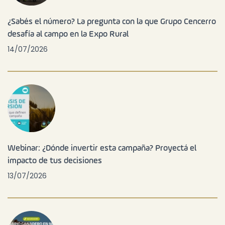
¿Sabés el número? La pregunta con la que Grupo Cencerro
desafía al campo en la Expo Rural
14/07/2026
Webinar: ¿Dónde invertir esta campaña? Proyectá el
impacto de tus decisiones
13/07/2026