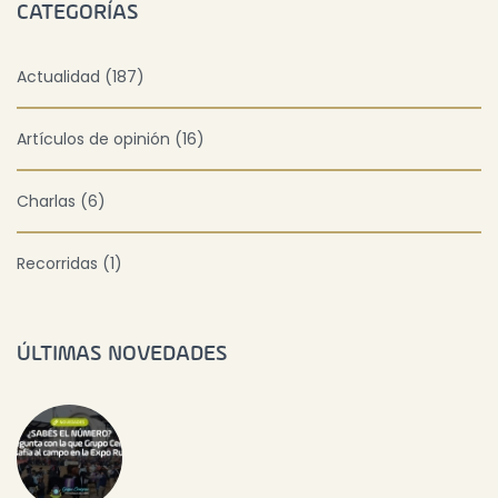
CATEGORÍAS
Actualidad (187)
Artículos de opinión (16)
Charlas (6)
Recorridas (1)
ÚLTIMAS NOVEDADES