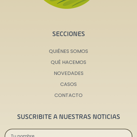
SECCIONES
QUIÉNES SOMOS
QUÉ HACEMOS
NOVEDADES
CASOS
CONTACTO
SUSCRIBITE A NUESTRAS NOTICIAS