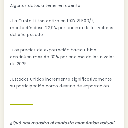
Algunos datos a tener en cuenta:
.
La Cuota Hilton cotiza en USD 21.500/t,
manteniéndose 22,9% por encima de los valores
del año pasado.
.
Los precios de exportación hacia China
continúan más de 30% por encima de los niveles
de 2025.
.
Estados Unidos incrementó significativamente
su participación como destino de exportación.
¿Qué nos muestra el contexto económico actual?