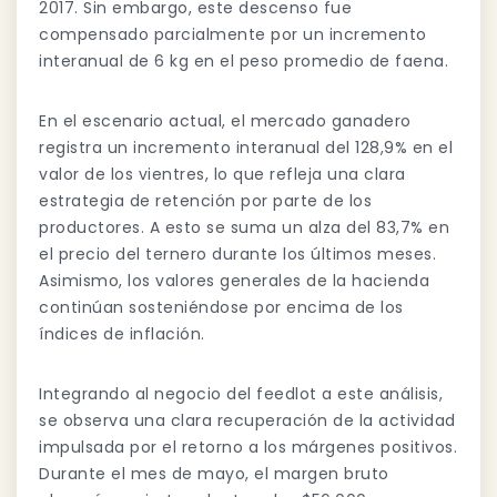
2017. Sin embargo, este descenso fue
compensado parcialmente por un incremento
interanual de 6 kg en el peso promedio de faena.
En el escenario actual, el mercado ganadero
registra un incremento interanual del 128,9% en el
valor de los vientres, lo que refleja una clara
estrategia de retención por parte de los
productores. A esto se suma un alza del 83,7% en
el precio del ternero durante los últimos meses.
Asimismo, los valores generales de la hacienda
continúan sosteniéndose por encima de los
índices de inflación.
Integrando al negocio del feedlot a este análisis,
se observa una clara recuperación de la actividad
impulsada por el retorno a los márgenes positivos.
Durante el mes de mayo, el margen bruto