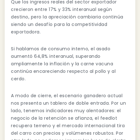
Que los ingresos reales del sector exportador
crecieron entre 17% y 33% interanual según
destino, pero la apreciación cambiaria continúa
siendo un desafío para la competitividad
exportadora.
Si hablamos de consumo interno, el asado
aumentó 64,8% interanual, superando
ampliamente la inflación y la carne vacuna
continúa encareciendo respecto al pollo y al
cerdo.
A modo de cierre, el escenario ganadero actual
nos presenta un tablero de doble entrada. Por un
lado, tenemos indicadores muy alentadores: el
negocio de la retención se afianza, el feedlot
recupera terreno y el mercado internacional tira
del carro con precios y volúmenes robustos. Por