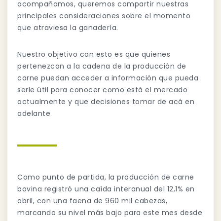
acompañamos, queremos compartir nuestras
principales consideraciones sobre el momento
que atraviesa la ganadería.
Nuestro objetivo con esto es que quienes
pertenezcan a la cadena de la producción de
carne puedan acceder a información que pueda
serle útil para conocer como está el mercado
actualmente y que decisiones tomar de acá en
adelante.
Como punto de partida, la producción de carne
bovina registró una caída interanual del 12,1% en
abril, con una faena de 960 mil cabezas,
marcando su nivel más bajo para este mes desde