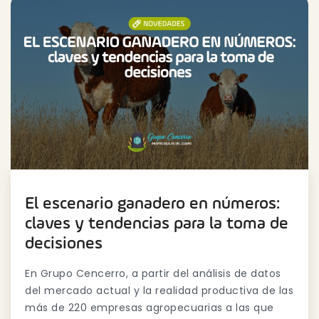
El escenario ganadero en números:
claves y tendencias para la toma de
decisiones
En Grupo Cencerro, a partir del análisis de datos
del mercado actual y la realidad productiva de las
más de 220 empresas agropecuarias a las que