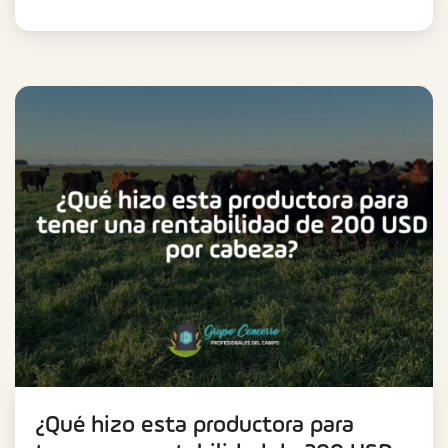
¿Qué hizo esta productora para