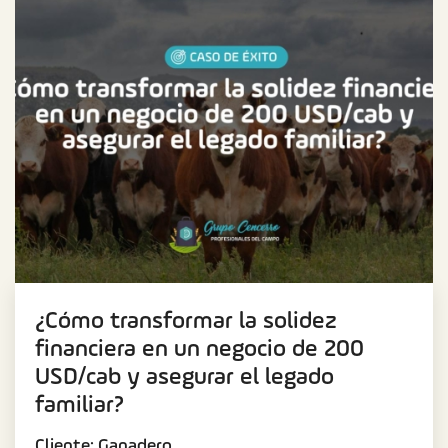
¿Cómo transformar la solidez
financiera en un negocio de 200
USD/cab y asegurar el legado
familiar?
Cliente: Ganadero