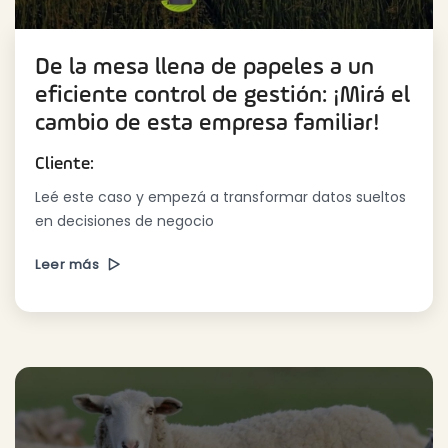
De la mesa llena de papeles a un
eficiente control de gestión: ¡Mirá el
cambio de esta empresa familiar!
Cliente:
Leé este caso y empezá a transformar datos sueltos
en decisiones de negocio
Leer más