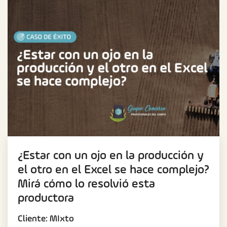
¿Estar con un ojo en la producción y
el otro en el Excel se hace complejo?
Mirá cómo lo resolvió esta
productora
Cliente: MIxto