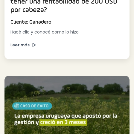
tener una rentabilidad de 200 USD
por cabeza?
Cliente: Ganadero
Hacé clic y conocé como lo hizo
Leer más