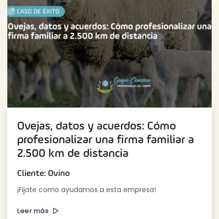
Ovejas, datos y acuerdos: Cómo
profesionalizar una firma familiar a
2.500 km de distancia
Cliente: Ovino
¡Fijate como ayudamos a esta empresa!
Leer más