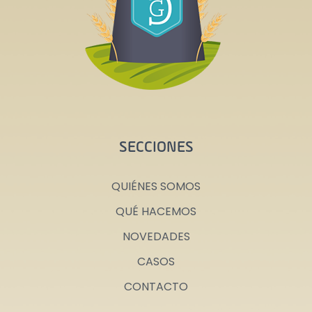
SECCIONES
QUIÉNES SOMOS
QUÉ HACEMOS
NOVEDADES
CASOS
CONTACTO