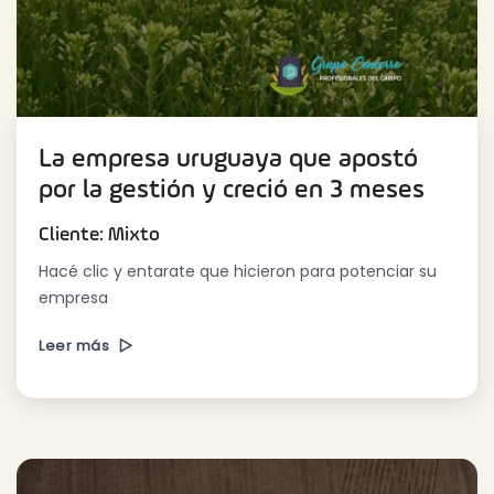
La empresa uruguaya que apostó
por la gestión y creció en 3 meses
Cliente: Mixto
Hacé clic y entarate que hicieron para potenciar su
empresa
Leer más