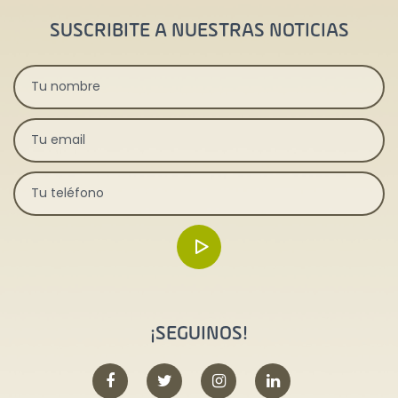
SUSCRIBITE A NUESTRAS NOTICIAS
¡SEGUINOS!