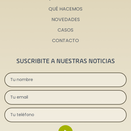
QUÉ HACEMOS
NOVEDADES
CASOS
CONTACTO
SUSCRIBITE A NUESTRAS NOTICIAS