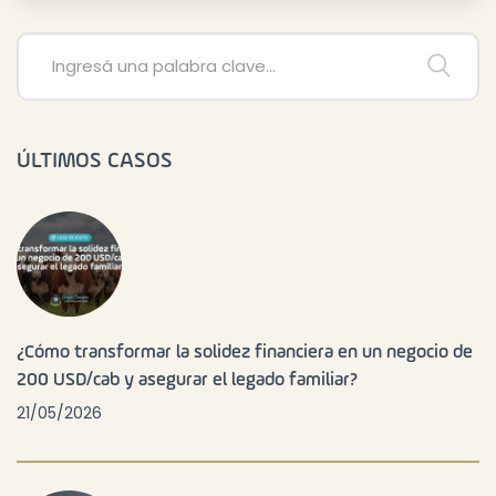
ÚLTIMOS CASOS
¿Cómo transformar la solidez financiera en un negocio de
200 USD/cab y asegurar el legado familiar?
21/05/2026