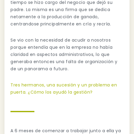
tiempo se hizo cargo del negocio que dejó su
padre. La misma es una firma que se dedica
netamente a la producción de ganado,
centrandose principalmente en cría y recría.
Se vio con la necesidad de acudir a nosotros
porque entendía que en la empresa no había
claridad en aspectos administrativos, lo que
generaba entonces una falta de organización y
de un panorama a futuro.
Tres hermanos, una sucesión y un problema en
puerta. ¿Cómo los ayudó la gestión?
A 6 meses de comenzar a trabajar junto a ella ya