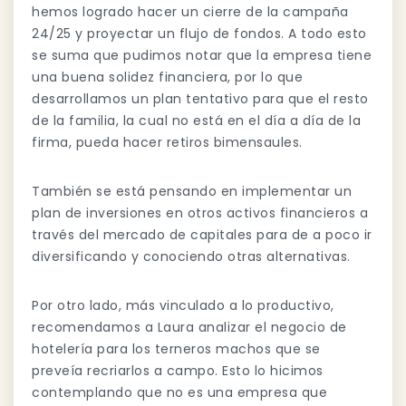
hemos logrado hacer un cierre de la campaña
24/25 y proyectar un flujo de fondos. A todo esto
se suma que pudimos notar que la empresa tiene
una buena solidez financiera, por lo que
desarrollamos un plan tentativo para que el resto
de la familia, la cual no está en el día a día de la
firma, pueda hacer retiros bimensaules.
También se está pensando en implementar un
plan de inversiones en otros activos financieros a
través del mercado de capitales para de a poco ir
diversificando y conociendo otras alternativas.
Por otro lado, más vinculado a lo productivo,
recomendamos a Laura analizar el negocio de
hotelería para los terneros machos que se
preveía recriarlos a campo. Esto lo hicimos
contemplando que no es una empresa que