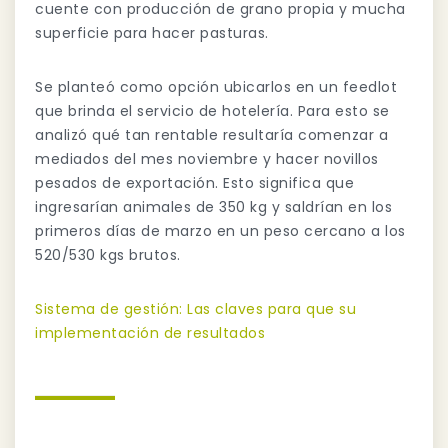
cuente con producción de grano propia y mucha
superficie para hacer pasturas.
Se planteó como opción ubicarlos en un feedlot
que brinda el servicio de hotelería. Para esto se
analizó qué tan rentable resultaría comenzar a
mediados del mes noviembre y hacer novillos
pesados de exportación. Esto significa que
ingresarían animales de 350 kg y saldrían en los
primeros días de marzo en un peso cercano a los
520/530 kgs brutos.
Sistema de gestión: Las claves para que su
implementación de resultados