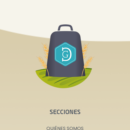
SECCIONES
QUIÉNES SOMOS