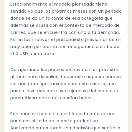
Estacionalmente el modelo planteado tiene
sentido ya que los próximos meses son un periodo
donde se da un faltante de esa categoría que
además se cruza con el contexto de mercado de
carnes, que se encuentra con una alta demanda.
Por estos motivos el presupuesto previo nos da un
muy buen panorama con una ganancia arriba de
200 USD por cabeza.
Comparando los precios de hoy con los previstos
al momento de salida, hacer este negocio parece
ser una gran oportunidad para esta clienta, que
nunca llevó adelante este ejercicio debido a que
productivamente no lo podían hacer.
Poniendo el foco en la gestión esta productora
pudo dar el salto en la parte productiva.
Analizando datos tomó una decisión que según lo