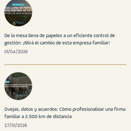
De la mesa llena de papeles a un eficiente control de
gestión: ¡Mirá el cambio de esta empresa familiar!
01/04/2026
Ovejas, datos y acuerdos: Cómo profesionalizar una firma
familiar a 2.500 km de distancia
27/01/2026