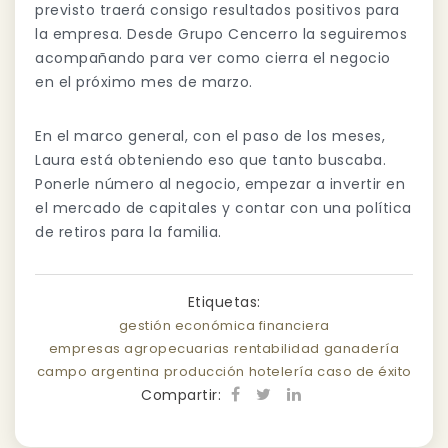
previsto traerá consigo resultados positivos para
la empresa. Desde Grupo Cencerro la seguiremos
acompañando para ver como cierra el negocio
en el próximo mes de marzo.
En el marco general, con el paso de los meses,
Laura está obteniendo eso que tanto buscaba.
Ponerle número al negocio, empezar a invertir en
el mercado de capitales y contar con una política
de retiros para la familia.
Etiquetas:
gestión económica financiera
empresas agropecuarias
rentabilidad
ganadería
campo
argentina
producción
hotelería
caso de éxito
Compartir: