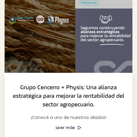
Grupo Cencerro + Physis: Una alianza
estratégica para mejorar la rentabilidad del
sector agropecuario.
¡Conocé a uno de nuestros aliados!
Leer más