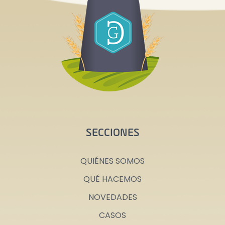
SECCIONES
QUIÉNES SOMOS
QUÉ HACEMOS
NOVEDADES
CASOS