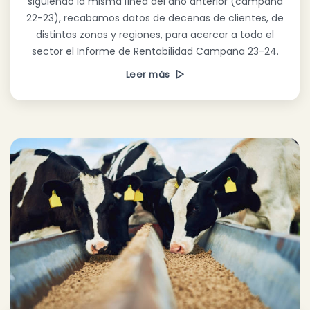
siguiendo la misma línea del año anterior (campaña
22-23), recabamos datos de decenas de clientes, de
distintas zonas y regiones, para acercar a todo el
sector el Informe de Rentabilidad Campaña 23-24.
Leer más