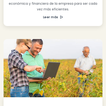
económica y financiera de la empresa para ser cada
vez más eficientes.
Leer más