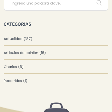
CATEGORÍAS
Actualidad (187)
Artículos de opinión (16)
Charlas (6)
Recorridas (1)