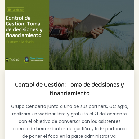
Control de Gestión: Toma de decisiones y
financiamiento
Grupo Cencerro junto a uno de sus partners, GC Agro,
realizará un webinar libre y gratuito el 21 del corriente
con el objetivo de conversar con los asistentes
acerca de herramientas de gestión y la importancia
de poner el foco en la parte administrativa,