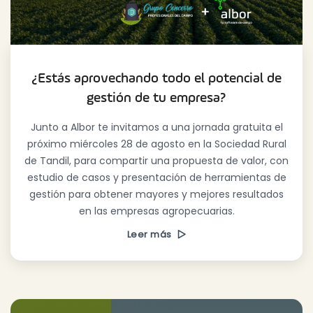
¿Estás aprovechando todo el potencial de
gestión de tu empresa?
Junto a Albor te invitamos a una jornada gratuita el
próximo miércoles 28 de agosto en la Sociedad Rural
de Tandil, para compartir una propuesta de valor, con
estudio de casos y presentación de herramientas de
gestión para obtener mayores y mejores resultados
en las empresas agropecuarias.
Leer más