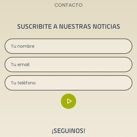
CONTACTO
SUSCRIBITE A NUESTRAS NOTICIAS
¡SEGUINOS!