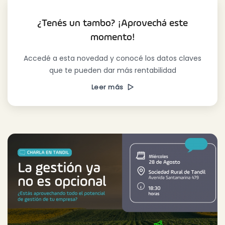
¿Tenés un tambo? ¡Aprovechá este
momento!
Accedé a esta novedad y conocé los datos claves
que te pueden dar más rentabilidad
Leer más