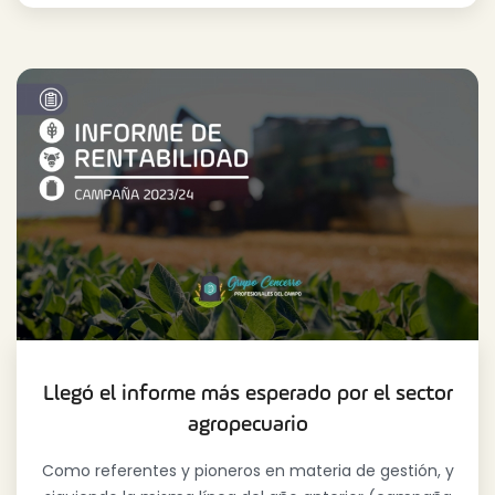
Llegó el informe más esperado por el sector
agropecuario
Como referentes y pioneros en materia de gestión, y