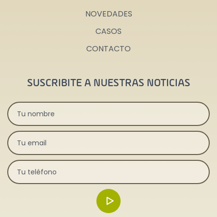
NOVEDADES
CASOS
CONTACTO
SUSCRIBITE A NUESTRAS NOTICIAS