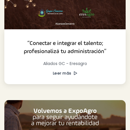
“Conectar e integrar el talento;
profesionalizá tu administración”
Aliados GC - Eresagro
Leer más