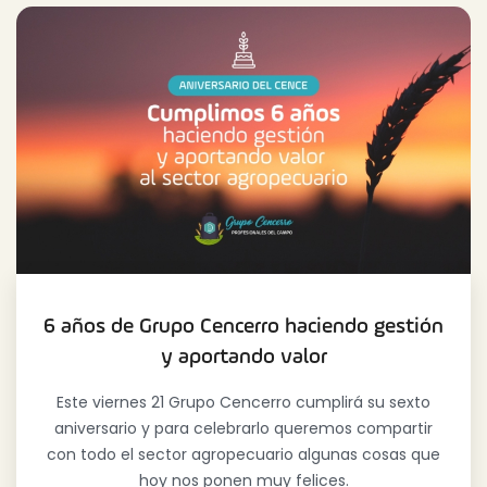
6 años de Grupo Cencerro haciendo gestión
y aportando valor
Este viernes 21 Grupo Cencerro cumplirá su sexto
aniversario y para celebrarlo queremos compartir
con todo el sector agropecuario algunas cosas que
hoy nos ponen muy felices.