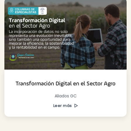
Transformación Digital en el Sector Agro
Aliados GC
Leer más