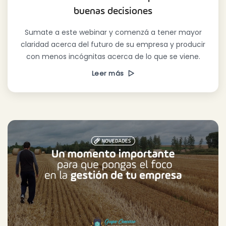
buenas decisiones
Sumate a este webinar y comenzá a tener mayor
claridad acerca del futuro de su empresa y producir
con menos incógnitas acerca de lo que se viene.
Leer más