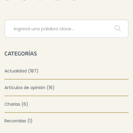
CATEGORÍAS
Actualidad (187)
Artículos de opinión (16)
Charlas (6)
Recorridas (1)