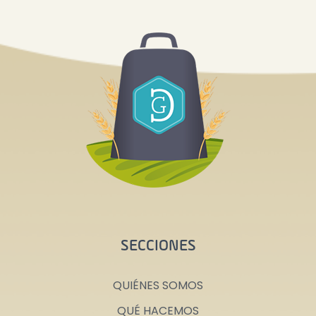
SECCIONES
QUIÉNES SOMOS
QUÉ HACEMOS