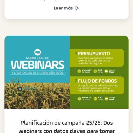
Leer más
Planificación de campaña 25/26: Dos
webinars con datos claves para tomar