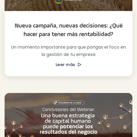
Nueva campaña, nuevas decisiones: ¿Qué
hacer para tener más rentabilidad?
Un momento importante para que pongas el foco en
la gestión de tu empresa
Leer más