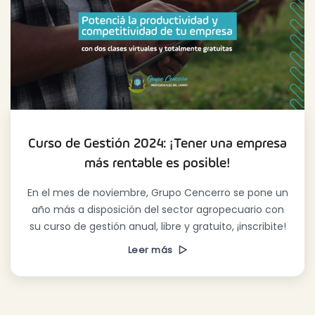
Curso de Gestión 2024: ¡Tener una empresa
más rentable es posible!
En el mes de noviembre, Grupo Cencerro se pone un
año más a disposición del sector agropecuario con
su curso de gestión anual, libre y gratuito, ¡inscribite!
Leer más