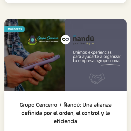
Grupo Cencerro + Ñandú: Una alianza
definida por el orden, el control y la
eficiencia