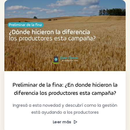
Preliminar de la fina: ¿En donde hicieron la
diferencia los productores esta campaña?
Ingresá a esta novedad y descubrí como la gestión
está ayudando a los productores
Leer más