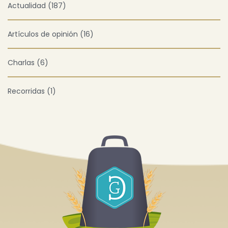
Actualidad (187)
Artículos de opinión (16)
Charlas (6)
Recorridas (1)