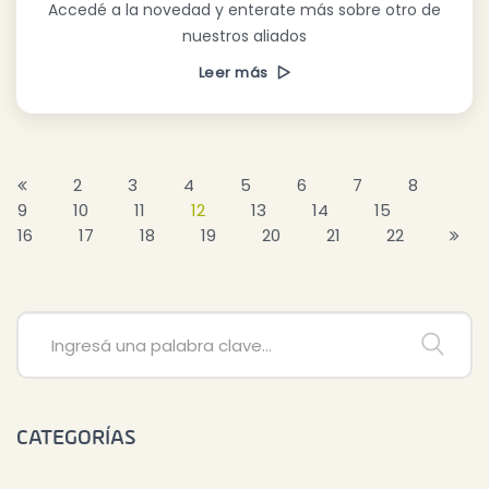
Accedé a la novedad y enterate más sobre otro de
nuestros aliados
Leer más
2
3
4
5
6
7
8
9
10
11
12
13
14
15
16
17
18
19
20
21
22
CATEGORÍAS