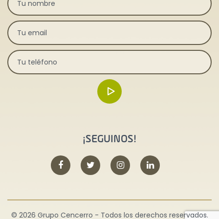
¡SEGUINOS!
© 2026 Grupo Cencerro - Todos los derechos reservados.