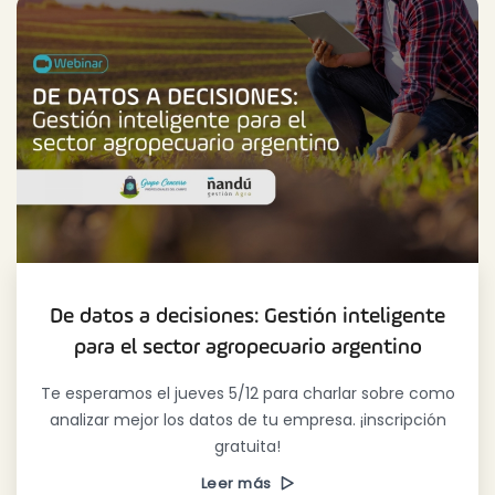
De datos a decisiones: Gestión inteligente
para el sector agropecuario argentino
Te esperamos el jueves 5/12 para charlar sobre como
analizar mejor los datos de tu empresa. ¡inscripción
gratuita!
Leer más