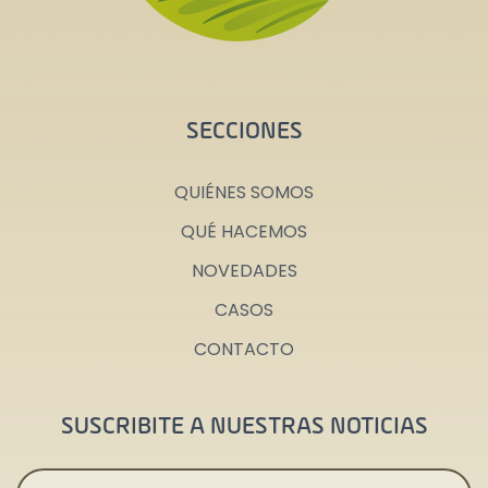
SECCIONES
QUIÉNES SOMOS
QUÉ HACEMOS
NOVEDADES
CASOS
CONTACTO
SUSCRIBITE A NUESTRAS NOTICIAS