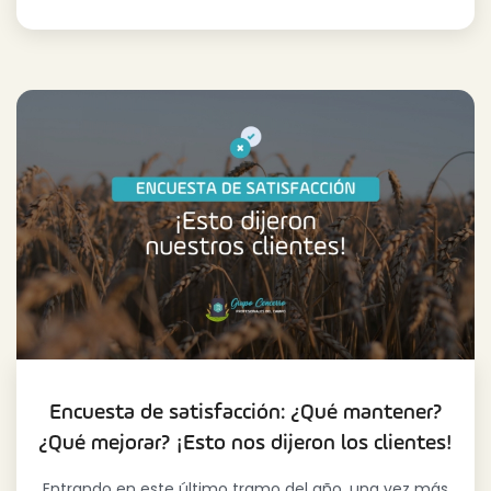
Encuesta de satisfacción: ¿Qué mantener?
¿Qué mejorar? ¡Esto nos dijeron los clientes!
Entrando en este último tramo del año, una vez más