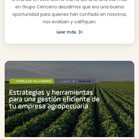
en Grupo Cencerro decidimos que era una buena
oportunidad para quienes han confiado en nosotros,
nos evalúen y califiquen.
Leer más