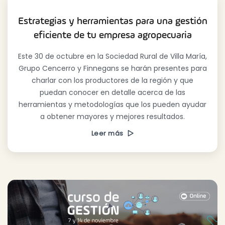
Estrategias y herramientas para una gestión
eficiente de tu empresa agropecuaria
Este 30 de octubre en la Sociedad Rural de Villa María,
Grupo Cencerro y Finnegans se harán presentes para
charlar con los productores de la región y que
puedan conocer en detalle acerca de las
herramientas y metodologías que los pueden ayudar
a obtener mayores y mejores resultados.
Leer más