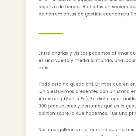
objetivo de brindar 8 charlas en sociedade
de herramientas de gestión económica fin
Entre charlas y visitas podemos afirmar qu
es una vuelta y media al mundo, una locu
más.
Todo esto no queda ahí. Dijimos que en ene
junio estuvimos presentes con un stand en
Armstrong (Santa Fe). En dicha oportunida
300 productores y contarles qué es la ge
opinión sobre lo que hacemos. Fue una pri
Nos enorgullece ver el camino que hemos 