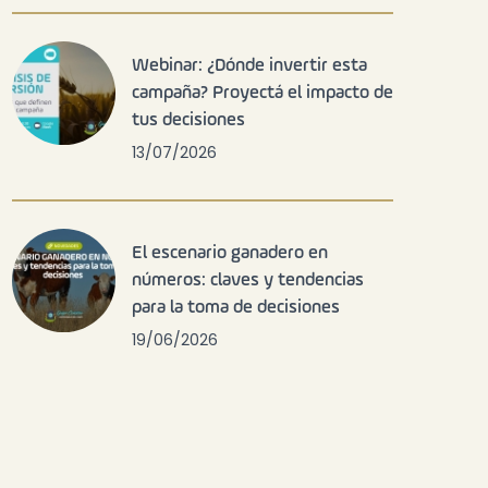
Webinar: ¿Dónde invertir esta
campaña? Proyectá el impacto de
tus decisiones
13/07/2026
El escenario ganadero en
números: claves y tendencias
para la toma de decisiones
19/06/2026