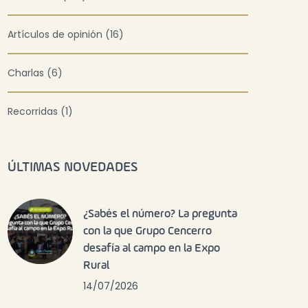
Artículos de opinión (16)
Charlas (6)
Recorridas (1)
ÚLTIMAS NOVEDADES
¿Sabés el número? La pregunta
con la que Grupo Cencerro
desafía al campo en la Expo
Rural
14/07/2026