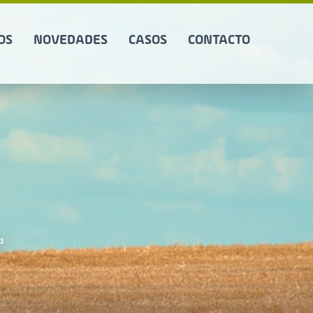
OS
NOVEDADES
CASOS
CONTACTO
a