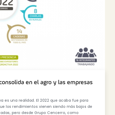
consolida en el agro y las empresas
 ya es una realidad. El 2022 que acaba fue para
e los rendimientos vienen siendo más bajos de
heladas, pero desde Grupo Cencerro, como