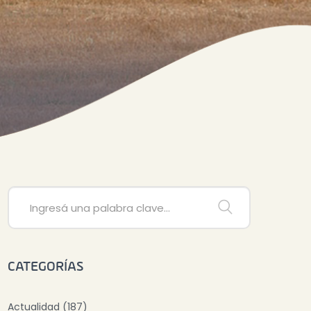
CATEGORÍAS
Actualidad (187)