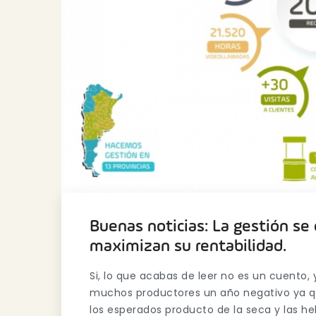
Buenas noticias: La gestión se 
maximizan su rentabilidad.
Si, lo que acabas de leer no es un cuento,
muchos productores un año negativo ya qu
los esperados producto de la seca y las 