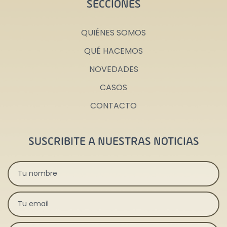
SECCIONES
QUIÉNES SOMOS
QUÉ HACEMOS
NOVEDADES
CASOS
CONTACTO
SUSCRIBITE A NUESTRAS NOTICIAS