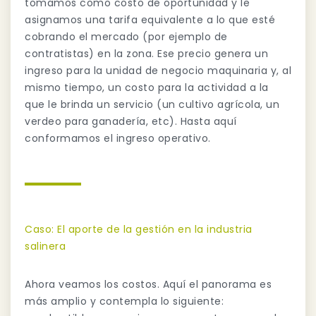
tomamos como costo de oportunidad y le
asignamos una tarifa equivalente a lo que esté
cobrando el mercado (por ejemplo de
contratistas) en la zona. Ese precio genera un
ingreso para la unidad de negocio maquinaria y, al
mismo tiempo, un costo para la actividad a la
que le brinda un servicio (un cultivo agrícola, un
verdeo para ganadería, etc). Hasta aquí
conformamos el ingreso operativo.
Caso: El aporte de la gestión en la industria
salinera
Ahora veamos los costos. Aquí el panorama es
más amplio y contempla lo siguiente: