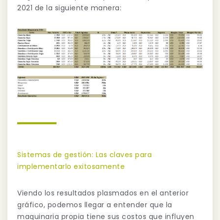
2021 de la siguiente manera:
Sistemas de gestión: Las claves para
implementarlo exitosamente
Viendo los resultados plasmados en el anterior
gráfico, podemos llegar a entender que la
maquinaria propia tiene sus costos que influyen