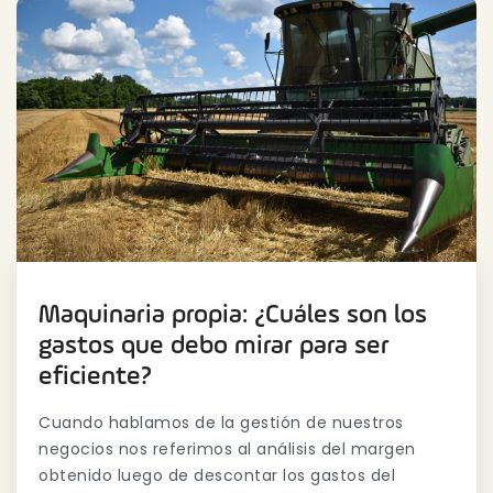
Maquinaria propia: ¿Cuáles son los
gastos que debo mirar para ser
eficiente?
Cuando hablamos de la gestión de nuestros
negocios nos referimos al análisis del margen
obtenido luego de descontar los gastos del