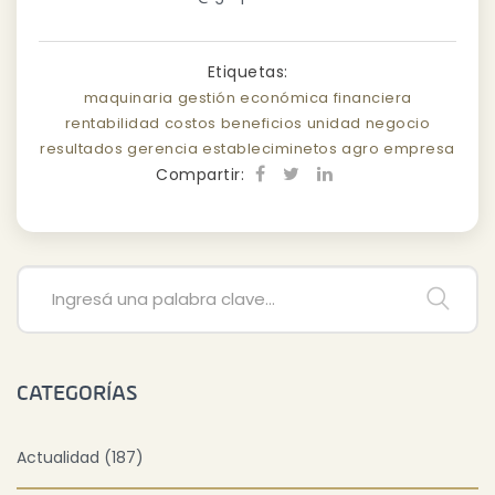
Etiquetas:
maquinaria
gestión
económica
financiera
rentabilidad
costos
beneficios
unidad
negocio
resultados
gerencia
estableciminetos
agro
empresa
Compartir:
CATEGORÍAS
Actualidad (187)