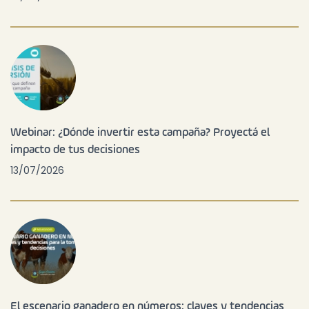
Webinar: ¿Dónde invertir esta campaña? Proyectá el
impacto de tus decisiones
13/07/2026
El escenario ganadero en números: claves y tendencias