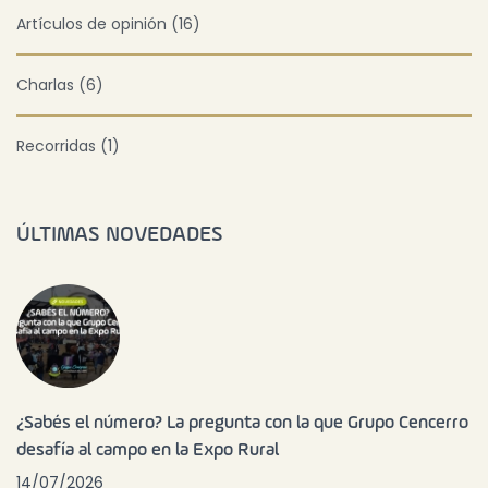
Artículos de opinión (16)
Charlas (6)
Recorridas (1)
ÚLTIMAS NOVEDADES
¿Sabés el número? La pregunta con la que Grupo Cencerro
desafía al campo en la Expo Rural
14/07/2026