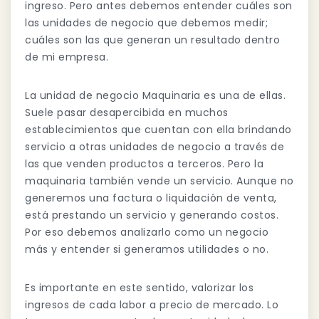
ingreso. Pero antes debemos entender cuáles son
las unidades de negocio que debemos medir;
cuáles son las que generan un resultado dentro
de mi empresa.
La unidad de negocio Maquinaria es una de ellas.
Suele pasar desapercibida en muchos
establecimientos que cuentan con ella brindando
servicio a otras unidades de negocio a través de
las que venden productos a terceros. Pero la
maquinaria también vende un servicio. Aunque no
generemos una factura o liquidación de venta,
está prestando un servicio y generando costos.
Por eso debemos analizarlo como un negocio
más y entender si generamos utilidades o no.
Es importante en este sentido, valorizar los
ingresos de cada labor a precio de mercado. Lo