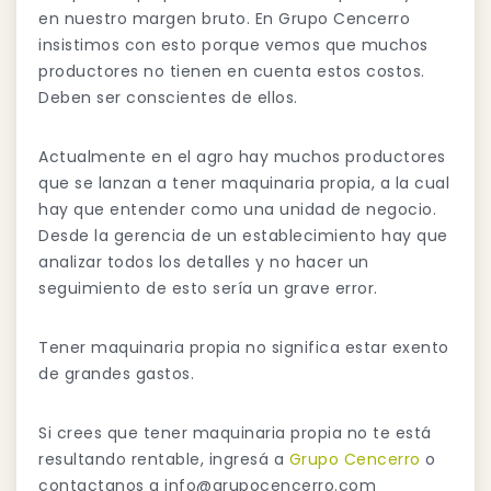
en nuestro margen bruto. En Grupo Cencerro
insistimos con esto porque vemos que muchos
productores no tienen en cuenta estos costos.
Deben ser conscientes de ellos.
Actualmente en el agro hay muchos productores
que se lanzan a tener maquinaria propia, a la cual
hay que entender como una unidad de negocio.
Desde la gerencia de un establecimiento hay que
analizar todos los detalles y no hacer un
seguimiento de esto sería un grave error.
Tener maquinaria propia no significa estar exento
de grandes gastos.
Si crees que tener maquinaria propia no te está
resultando rentable, ingresá a
Grupo Cencerro
o
contactanos a
info@grupocencerro.com