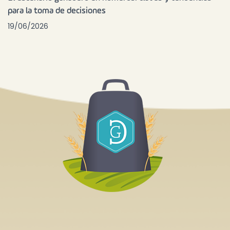
para la toma de decisiones
19/06/2026