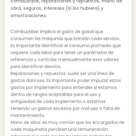
combustible, reparaciones y repuestos, mano de
obra, seguros, intereses (si los hubiera) y
amortizaciones.
Combustible: implica el gasto de gasoil que
consumen las máquinas que brindan cada servicio.
Es importante identificar el consumo promedio que
requiere cada labor para tener un parámetro de
referencia y controlar mensualmente esos valores
para identificar desvíos.
Reparaciones y repuestos: suele ser una línea de
gastos dolorosa. Es importante poder imputar estos
gastos por implemento para entender si estamos
dentro de rangos aceptables para el uso y
antigüedad de cada implemento o estamos
teniendo un gastos excesivo por mal uso o falta de
mantenimiento.
Mano de obra: es muy común que los encargados de
cada maquinaria perciban una remuneración