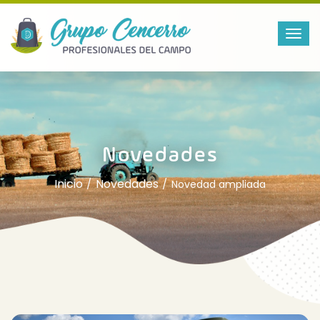
Novedades
Inicio
Novedades
Novedad ampliada