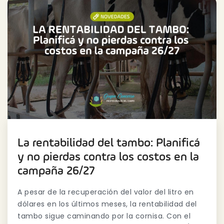
La rentabilidad del tambo: Planificá
y no pierdas contra los costos en la
campaña 26/27
A pesar de la recuperación del valor del litro en
dólares en los últimos meses, la rentabilidad del
tambo sigue caminando por la cornisa. Con el