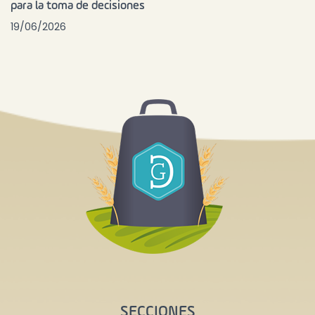
para la toma de decisiones
19/06/2026
SECCIONES