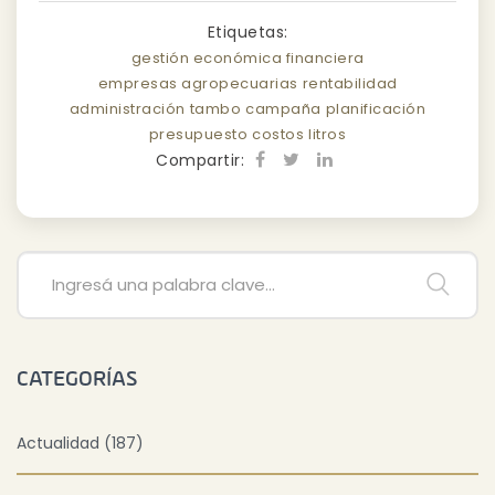
Etiquetas:
gestión económica financiera
empresas agropecuarias
rentabilidad
administración
tambo
campaña
planificación
presupuesto
costos
litros
Compartir:
CATEGORÍAS
Actualidad (187)