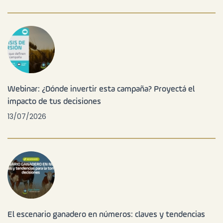
Webinar: ¿Dónde invertir esta campaña? Proyectá el
impacto de tus decisiones
13/07/2026
El escenario ganadero en números: claves y tendencias