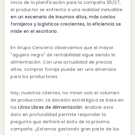
inicio de la planificación para la campaña 26/27,
el productor se enfrenta a una realidad ineludible:
en un escenario de insumos altos, más costos
forrajeros y logísticos crecientes, la eficiencia se
mide en el escritorio.
En Grupo Cencerro observamos que el mayor
"agujero negro" de rentabilidad sigue siendo la
alimentación. Con una actualidad de precios
altos, comprar forraje puede ser una amenaza
para los productores.
Hoy, nuestros clientes, no miran solo el volumen
de producción. La decisión estratégica se basa en
los
Litros Libres de Alimentación
. Analizar este
dato en profundidad permite responder la
pregunta que definirá el éxito de la próxima
campaña: ¿Estamos gastando gran parte de los