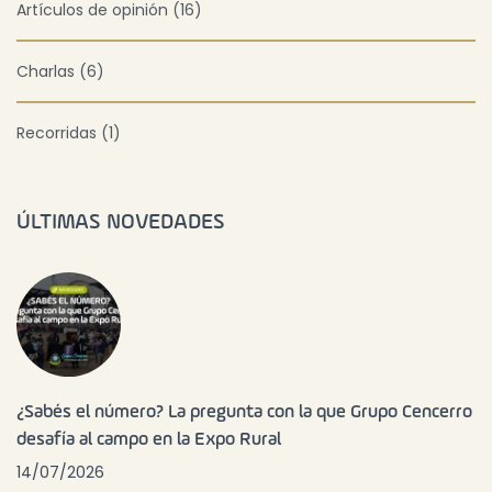
Artículos de opinión (16)
Charlas (6)
Recorridas (1)
ÚLTIMAS NOVEDADES
¿Sabés el número? La pregunta con la que Grupo Cencerro
desafía al campo en la Expo Rural
14/07/2026