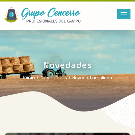
Novedades
Inicio
Novedades
Novedad ampliada