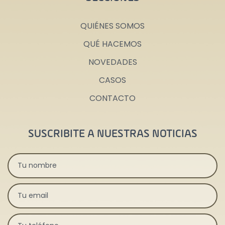
QUIÉNES SOMOS
QUÉ HACEMOS
NOVEDADES
CASOS
CONTACTO
SUSCRIBITE A NUESTRAS NOTICIAS