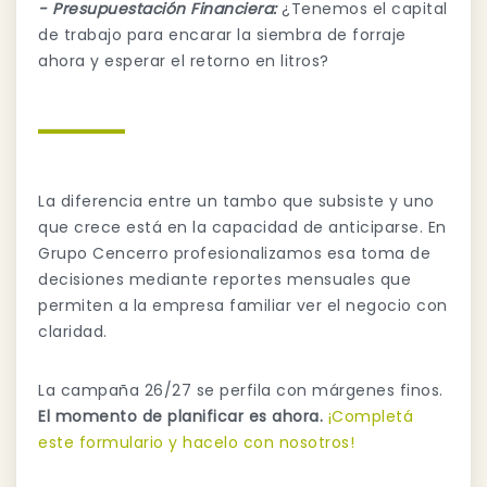
- Presupuestación Financiera:
¿Tenemos el capital
de trabajo para encarar la siembra de forraje
ahora y esperar el retorno en litros?
La diferencia entre un tambo que subsiste y uno
que crece está en la capacidad de anticiparse. En
Grupo Cencerro profesionalizamos esa toma de
decisiones mediante reportes mensuales que
permiten a la empresa familiar ver el negocio con
claridad.
La campaña 26/27 se perfila con márgenes finos.
El momento de planificar es ahora.
¡Completá
este formulario y hacelo con nosotros!