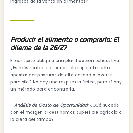
ingresos de la venta en alimentos?
Producir el alimento o comprarlo: El
dilema de la 26/27
El contexto obliga a una planificación exhaustiva.
¿Es más rentable producir el propio alimento,
apostar por pasturas de alta calidad o invertir
para silo? No hay una respuesta única, pero sí hay
un método para encontrarla.
- Análisis de Costo de Oportunidad:
¿Qué sucede
con el margen si destinamos superficie agrícola a
la dieta del tambo?