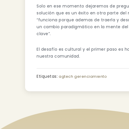
Solo en ese momento dejaremos de pregun
solución que es un éxito en otra parte de
“funciona porque ademas de traerla y desa
un cambio paradigmático en la mente del 
clave”.
El desafío es cultural y el primer paso es ha
nuestra comunidad.
Etiquetas:
agtech
gerenciamiento