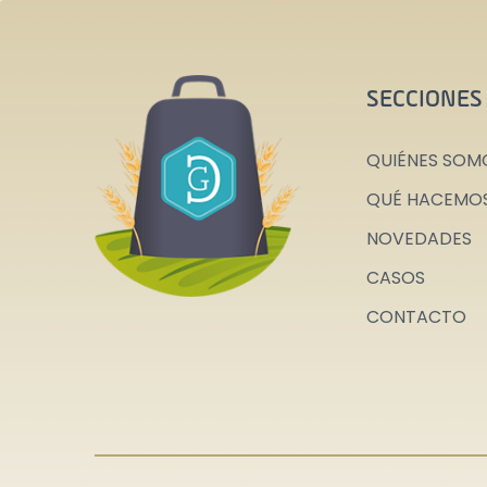
SECCIONES
QUIÉNES SOM
QUÉ HACEMO
NOVEDADES
CASOS
CONTACTO