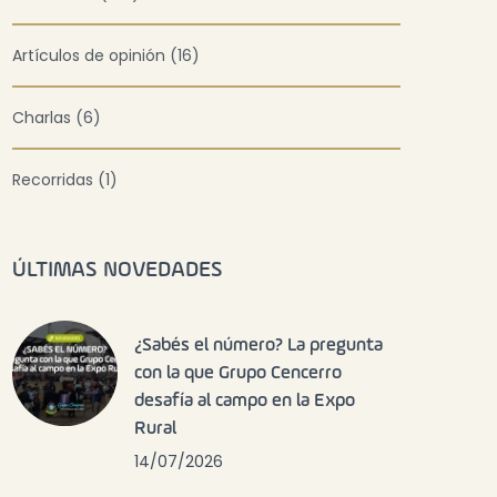
Artículos de opinión (16)
Charlas (6)
Recorridas (1)
ÚLTIMAS NOVEDADES
¿Sabés el número? La pregunta
con la que Grupo Cencerro
desafía al campo en la Expo
Rural
14/07/2026