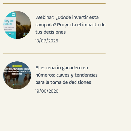
Webinar: ¿Dónde invertir esta
campaña? Proyectá el impacto de
tus decisiones
13/07/2026
El escenario ganadero en
números: claves y tendencias
para la toma de decisiones
19/06/2026