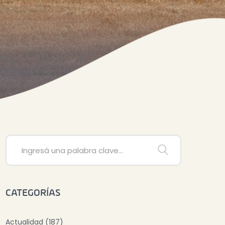
CATEGORÍAS
Actualidad (187)