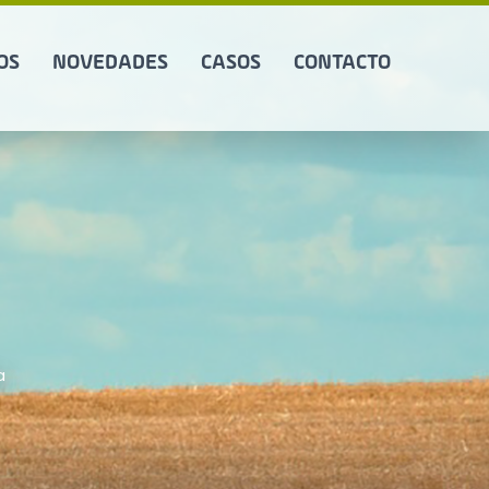
OS
NOVEDADES
CASOS
CONTACTO
a