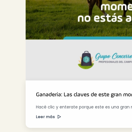
Ganadería: Las claves de este gran 
Hacé clic y enterate porque este es una gra
Leer más