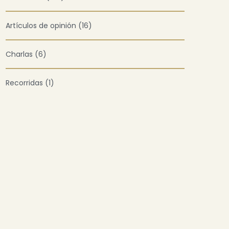
Artículos de opinión (16)
Charlas (6)
Recorridas (1)