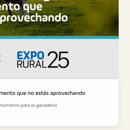
momento que no estás aprovechando
n momento para la ganadería