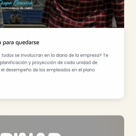
ó para quedarse
todos se involucran en la diaria de la empresa? Te
 planificación y proyección de cada unidad de
er el desempeño de los empleados en el plano