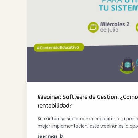
Webinar: Software de Gestión. ¿Cómo
rentabilidad?
Si te interesa saber cómo capacitar a tu perso
mejor implementación, este webinar es la opo
Leer más