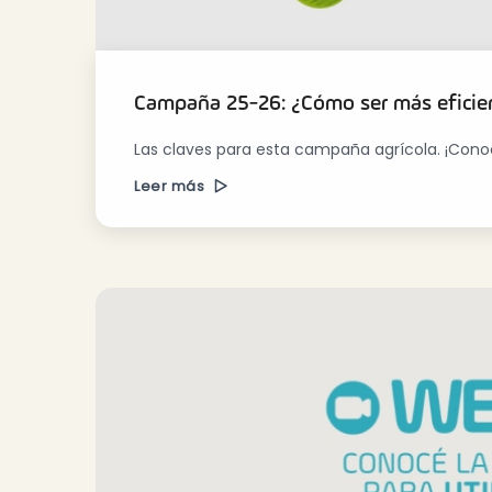
Campaña 25-26: ¿Cómo ser más eficien
Las claves para esta campaña agrícola. ¡Cono
Leer más