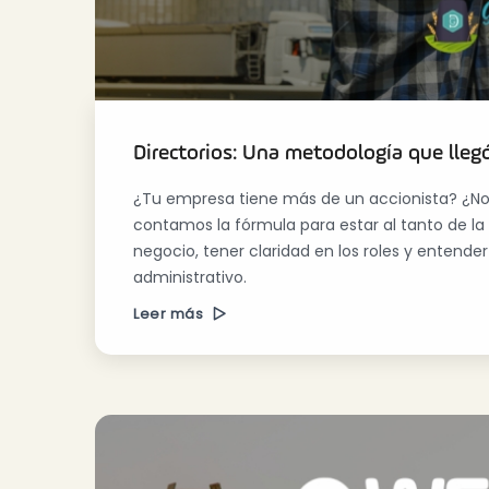
Directorios: Una metodología que lleg
¿Tu empresa tiene más de un accionista? ¿No 
contamos la fórmula para estar al tanto de la
negocio, tener claridad en los roles y entend
administrativo.
Leer más