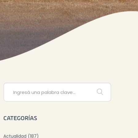
CATEGORÍAS
Actualidad (187)