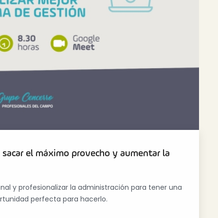
 sacar el máximo provecho y aumentar la
nal y profesionalizar la administración para tener una
rtunidad perfecta para hacerlo.