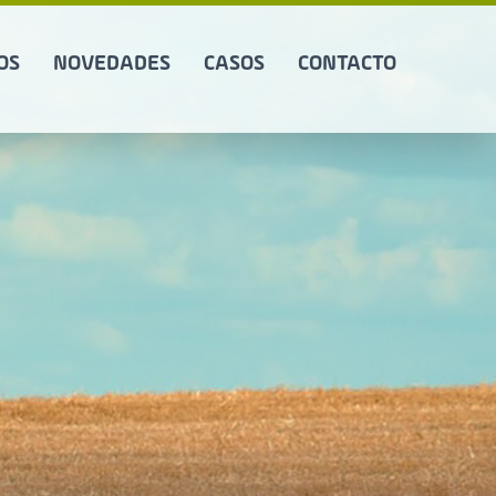
OS
NOVEDADES
CASOS
CONTACTO