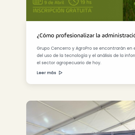
¿Cómo profesionalizar la administrac
Grupo Cencerro y AgroPro se encontrarán en e
del uso de la tecnología y el análisis de la i
el sector agropecuario de hoy.
Leer más