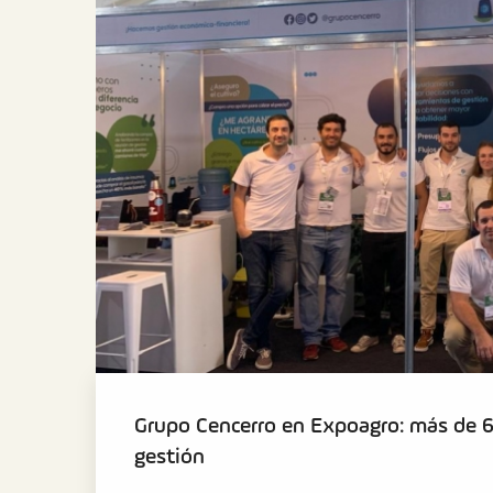
Grupo Cencerro en Expoagro: más de 6
gestión