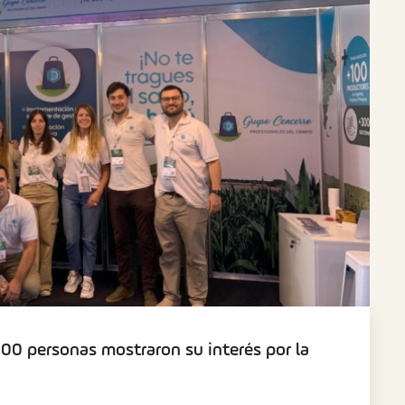
00 personas mostraron su interés por la