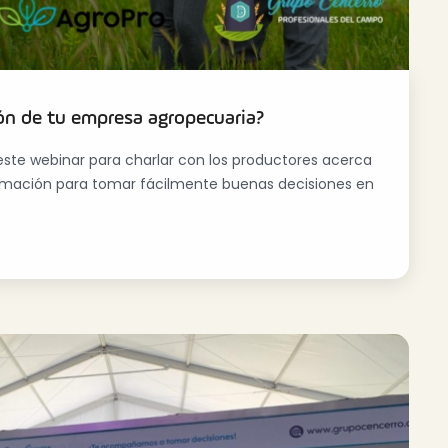
ión de tu empresa agropecuaria?
ste webinar para charlar con los productores acerca
nformación para tomar fácilmente buenas decisiones en