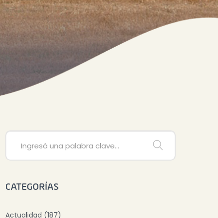
CATEGORÍAS
Actualidad (187)