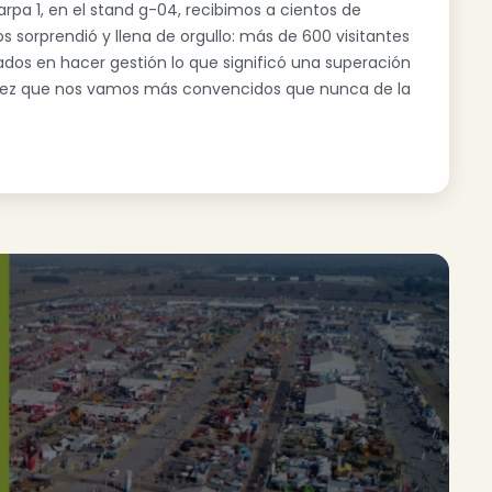
rpa 1, en el stand g-04, recibimos a cientos de
 sorprendió y llena de orgullo: más de 600 visitantes
dos en hacer gestión lo que significó una superación
 vez que nos vamos más convencidos que nunca de la