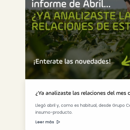
¿Ya analizaste las relaciones del mes 
Llegó abril y, como es habitual, desde Grupo
insumo-producto.
Leer más