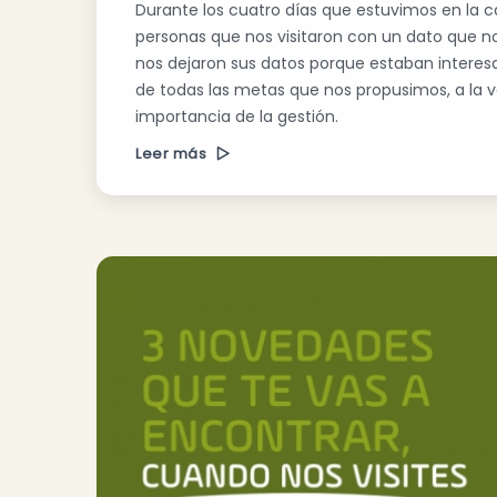
Durante los cuatro días que estuvimos en la ca
personas que nos visitaron con un dato que nos
nos dejaron sus datos porque estaban interesa
de todas las metas que nos propusimos, a la
importancia de la gestión.
Leer más