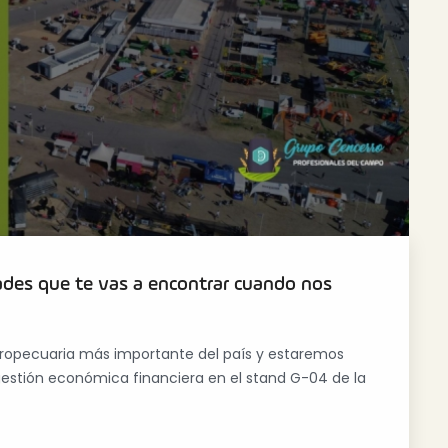
des que te vas a encontrar cuando nos
gropecuaria más importante del país y estaremos
a gestión económica financiera en el stand G-04 de la