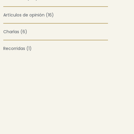
Artículos de opinión (16)
Charlas (6)
Recorridas (1)