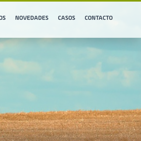
OS
NOVEDADES
CASOS
CONTACTO