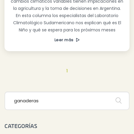
cambios climáticos variables tienen implicaciones en
la agricultura y la toma de decisiones en Argentina.
En esta columna los especialistas del Laboratorio
Climatológico Sudamericano nos explican qué es El
Niño y qué se espera para los próximos meses
Leer más
1
CATEGORÍAS