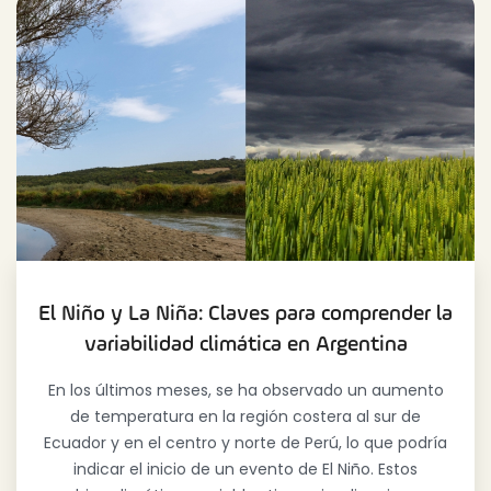
El Niño y La Niña: Claves para comprender la
variabilidad climática en Argentina
En los últimos meses, se ha observado un aumento
de temperatura en la región costera al sur de
Ecuador y en el centro y norte de Perú, lo que podría
indicar el inicio de un evento de El Niño. Estos