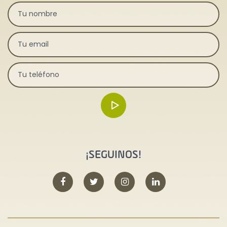
¡SEGUINOS!