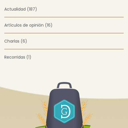
Actualidad (187)
Artículos de opinión (16)
Charlas (6)
Recorridas (1)