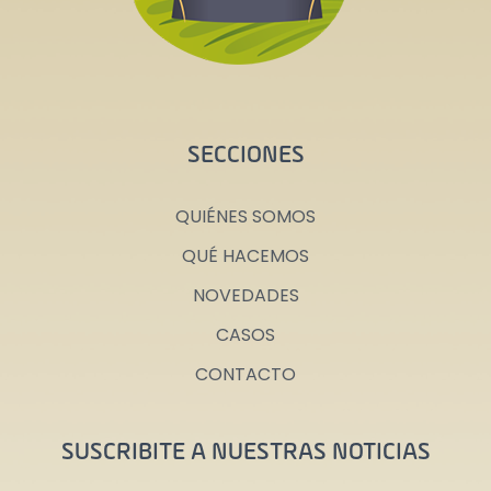
SECCIONES
QUIÉNES SOMOS
QUÉ HACEMOS
NOVEDADES
CASOS
CONTACTO
SUSCRIBITE A NUESTRAS NOTICIAS