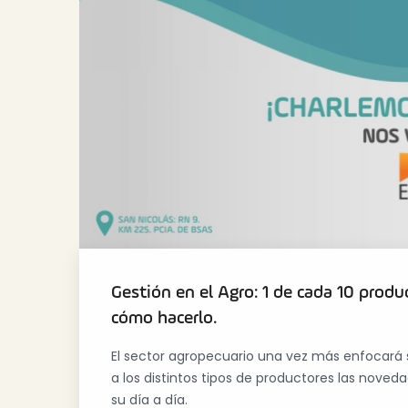
Gestión en el Agro: 1 de cada 10 produ
cómo hacerlo.
El sector agropecuario una vez más enfocará 
a los distintos tipos de productores las nove
su día a día.