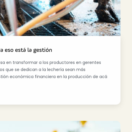
a eso está la gestión
sa en transformar a los productores en gerentes
os que se dedican a la lechería sean más
estión económica financiera en la producción de acá