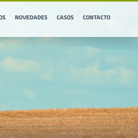
OS
NOVEDADES
CASOS
CONTACTO