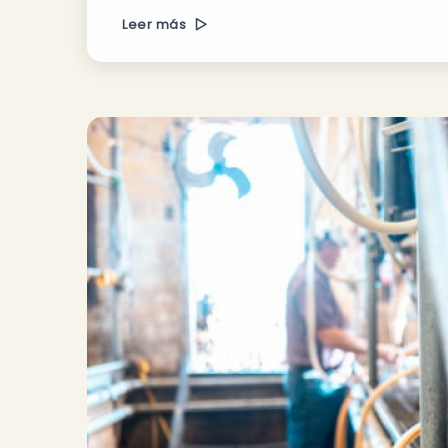
Leer más