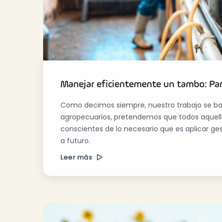
Manejar eficientemente un tambo: Par
Como decimos siempre, nuestro trabajo se ba
agropecuarios, pretendemos que todos aquell
conscientes de lo necesario que es aplicar g
a futuro.
Leer más