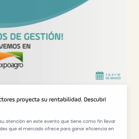
ctores proyecta su rentabilidad. Descubrí
su atención en este evento que tiene como fin llevar
dades que el mercado ofrece para ganar eficiencia en