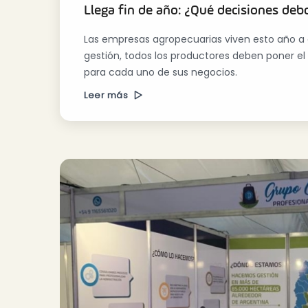
Llega fin de año: ¿Qué decisiones deb
Las empresas agropecuarias viven esto año a 
gestión, todos los productores deben poner el
para cada uno de sus negocios.
Leer más