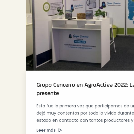
Grupo Cencerro en AgroActiva 2022: La
presente
Esta fue la primera vez que participamos de u
dejó muy contentos por todo lo vivido durant
estado en contacto con tantos productores y 
Leer más