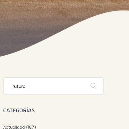
CATEGORÍAS
Actualidad (187)