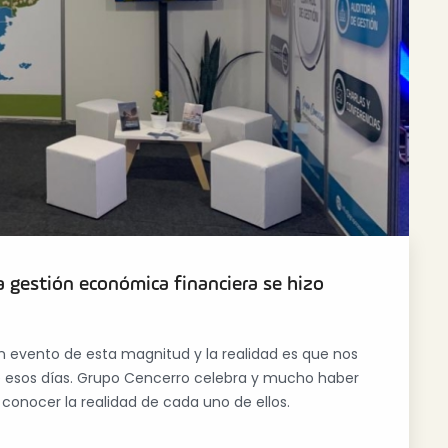
 gestión económica financiera se hizo
n evento de esta magnitud y la realidad es que nos
e esos días. Grupo Cencerro celebra y mucho haber
conocer la realidad de cada uno de ellos.