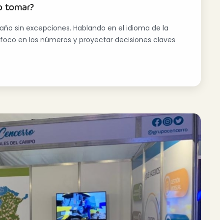
o tomar?
año sin excepciones. Hablando en el idioma de la
 foco en los números y proyectar decisiones claves