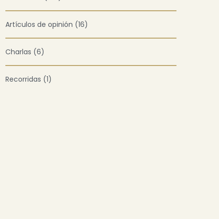
Artículos de opinión (16)
Charlas (6)
Recorridas (1)