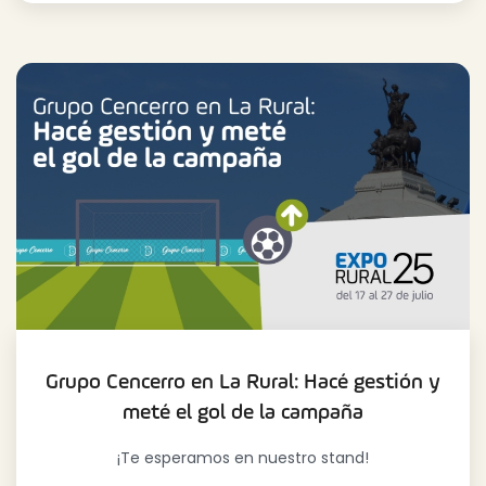
Grupo Cencerro en La Rural: Hacé gestión y
meté el gol de la campaña
¡Te esperamos en nuestro stand!