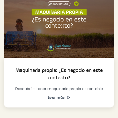
Maquinaria propia: ¿Es negocio en este
contexto?
Descubrí si tener maquinaria propia es rentable
Leer más