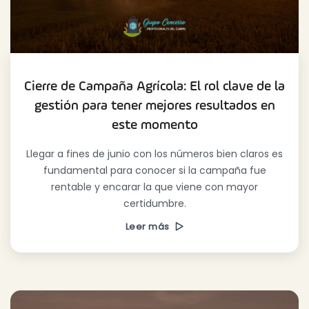
Cierre de Campaña Agrícola: El rol clave de la
gestión para tener mejores resultados en
este momento
Llegar a fines de junio con los números bien claros es
fundamental para conocer si la campaña fue
rentable y encarar la que viene con mayor
certidumbre.
Leer más