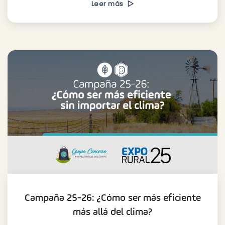
Leer más
Campaña 25-26: ¿Cómo ser más eficiente
más allá del clima?