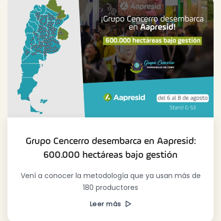
Grupo Cencerro desembarca en Aapresid:
600.000 hectáreas bajo gestión
Vení a conocer la metodología que ya usan más de
180 productores
Leer más