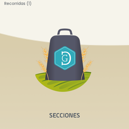
Recorridas (1)
SECCIONES