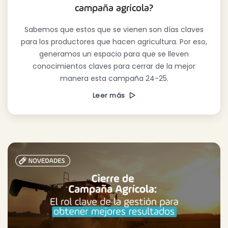
campaña agrícola?
Sabemos que estos que se vienen son días claves
para los productores que hacen agricultura. Por eso,
generamos un espacio para que se lleven
conocimientos claves para cerrar de la mejor
manera esta campaña 24-25.
Leer más