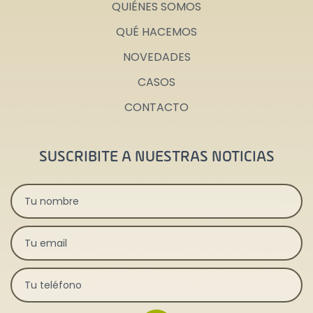
QUIÉNES SOMOS
QUÉ HACEMOS
NOVEDADES
CASOS
CONTACTO
SUSCRIBITE A NUESTRAS NOTICIAS