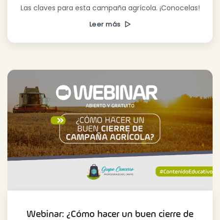
Las claves para esta campaña agrícola. ¡Conocelas!
Leer más
Webinar: ¿Cómo hacer un buen cierre de