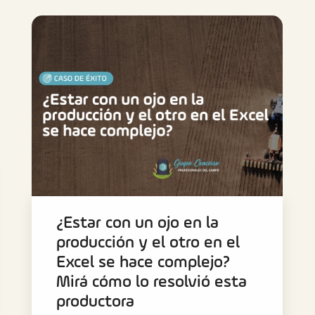
¿Estar con un ojo en la
producción y el otro en el
Excel se hace complejo?
Mirá cómo lo resolvió esta
productora