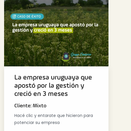
La empresa uruguaya que
apostó por la gestión y
creció en 3 meses
Cliente: Mixto
Hacé clic y entarate que hicieron para
potenciar su empresa