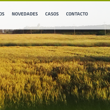
OS
NOVEDADES
CASOS
CONTACTO