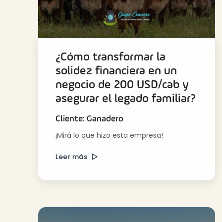
¿Cómo transformar la
solidez financiera en un
negocio de 200 USD/cab y
asegurar el legado familiar?
Cliente: Ganadero
¡Mirá lo que hizo esta empresa!
Leer más