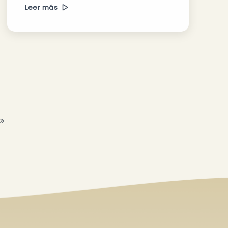
Leer más