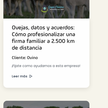
Ovejas, datos y acuerdos:
Cómo profesionalizar una
firma familiar a 2.500 km
de distancia
Cliente: Ovino
¡Fijate como ayudamos a esta empresa!
Leer más