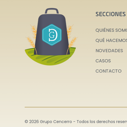
SECCIONES
QUIÉNES SOM
QUÉ HACEMO
NOVEDADES
CASOS
CONTACTO
© 2026 Grupo Cencerro - Todos los derechos reser