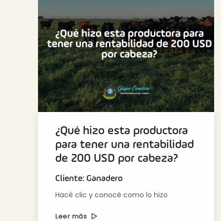
¿Qué hizo esta productora
para tener una rentabilidad
de 200 USD por cabeza?
Cliente: Ganadero
Hacé clic y conocé como lo hizo
Leer más