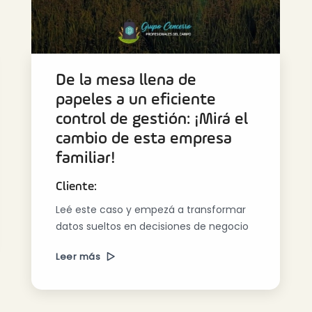
De la mesa llena de
papeles a un eficiente
control de gestión: ¡Mirá el
cambio de esta empresa
familiar!
Cliente:
Leé este caso y empezá a transformar
datos sueltos en decisiones de negocio
Leer más