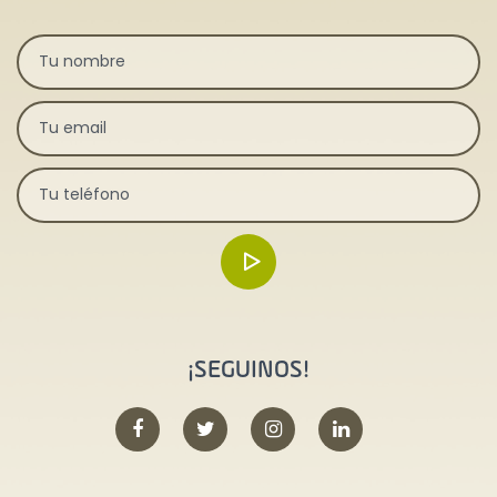
¡SEGUINOS!