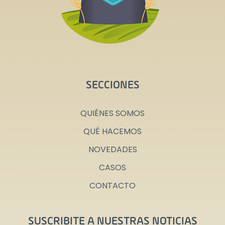
SECCIONES
QUIÉNES SOMOS
QUÉ HACEMOS
NOVEDADES
CASOS
CONTACTO
SUSCRIBITE A NUESTRAS NOTICIAS