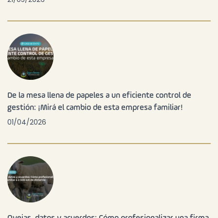
De la mesa llena de papeles a un eficiente control de
gestión: ¡Mirá el cambio de esta empresa familiar!
01/04/2026