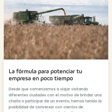
La fórmula para potenciar tu
empresa en poco tiempo
Desde que comenzamos a viajar visitando
diferentes ciudades con el motivo de brindar una
charla o participar de un evento, hemos tenido la
posibilidad de conversar con cientos de