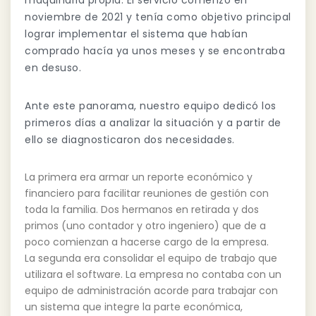
noviembre de 2021 y tenía como objetivo principal
lograr implementar el sistema que habían
comprado hacía ya unos meses y se encontraba
en desuso.
Ante este panorama, nuestro equipo dedicó los
primeros días a analizar la situación y a partir de
ello se diagnosticaron dos necesidades.
La primera era armar un reporte económico y
financiero para facilitar reuniones de gestión con
toda la familia. Dos hermanos en retirada y dos
primos (uno contador y otro ingeniero) que de a
poco comienzan a hacerse cargo de la empresa.
La segunda era consolidar el equipo de trabajo que
utilizara el software. La empresa no contaba con un
equipo de administración acorde para trabajar con
un sistema que integre la parte económica,