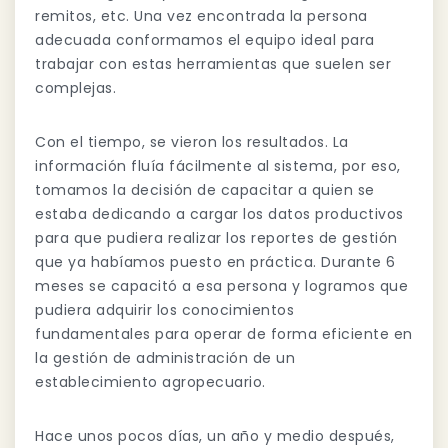
remitos, etc. Una vez encontrada la persona
adecuada conformamos el equipo ideal para
trabajar con estas herramientas que suelen ser
complejas.
Con el tiempo, se vieron los resultados. La
información fluía fácilmente al sistema, por eso,
tomamos la decisión de capacitar a quien se
estaba dedicando a cargar los datos productivos
para que pudiera realizar los reportes de gestión
que ya habíamos puesto en práctica. Durante 6
meses se capacitó a esa persona y logramos que
pudiera adquirir los conocimientos
fundamentales para operar de forma eficiente en
la gestión de administración de un
establecimiento agropecuario.
Hace unos pocos días, un año y medio después,