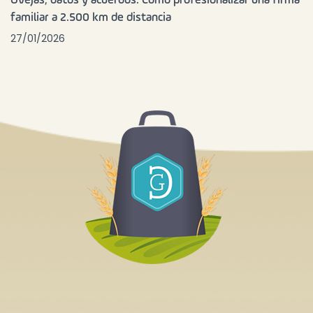
Ovejas, datos y acuerdos: Cómo profesionalizar una firma
familiar a 2.500 km de distancia
27/01/2026