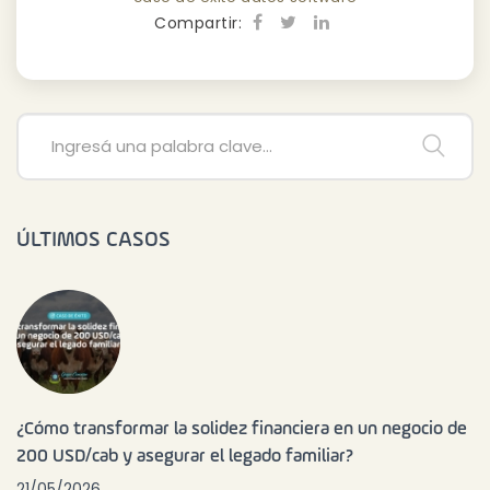
Compartir:
ÚLTIMOS CASOS
¿Cómo transformar la solidez financiera en un negocio de
200 USD/cab y asegurar el legado familiar?
21/05/2026