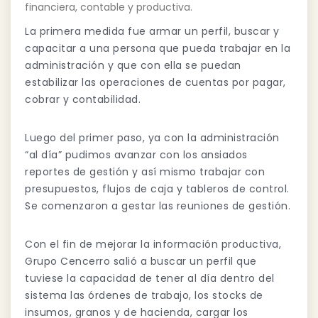
financiera, contable y productiva.
La primera medida fue armar un perfil, buscar y
capacitar a una persona que pueda trabajar en la
administración y que con ella se puedan
estabilizar las operaciones de cuentas por pagar,
cobrar y contabilidad.
Luego del primer paso, ya con la administración
“al día” pudimos avanzar con los ansiados
reportes de gestión y así mismo trabajar con
presupuestos, flujos de caja y tableros de control.
Se comenzaron a gestar las reuniones de gestión.
Con el fin de mejorar la información productiva,
Grupo Cencerro salió a buscar un perfil que
tuviese la capacidad de tener al día dentro del
sistema las órdenes de trabajo, los stocks de
insumos, granos y de hacienda, cargar los