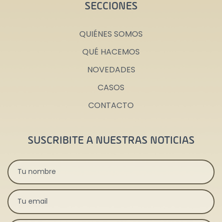
SECCIONES
QUIÉNES SOMOS
QUÉ HACEMOS
NOVEDADES
CASOS
CONTACTO
SUSCRIBITE A NUESTRAS NOTICIAS