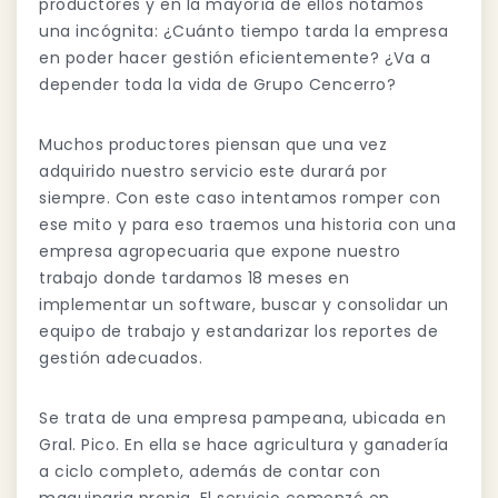
productores y en la mayoría de ellos notamos
una incógnita: ¿Cuánto tiempo tarda la empresa
en poder hacer gestión eficientemente? ¿Va a
depender toda la vida de Grupo Cencerro?
Muchos productores piensan que una vez
adquirido nuestro servicio este durará por
siempre. Con este caso intentamos romper con
ese mito y para eso traemos una historia con una
empresa agropecuaria que expone nuestro
trabajo donde tardamos 18 meses en
implementar un software, buscar y consolidar un
equipo de trabajo y estandarizar los reportes de
gestión adecuados.
Se trata de una empresa pampeana, ubicada en
Gral. Pico. En ella se hace agricultura y ganadería
a ciclo completo, además de contar con
maquinaria propia. El servicio comenzó en