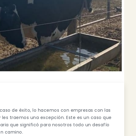
 caso de éxito, lo hacemos con empresas con las
y les traemos una excepción. Este es un caso que
ria que significó para nosotros todo un desafío
en camino.