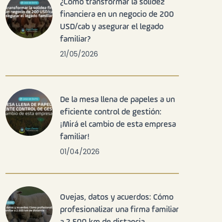
¿Cómo transformar la solidez
financiera en un negocio de 200
USD/cab y asegurar el legado
familiar?
21/05/2026
De la mesa llena de papeles a un
eficiente control de gestión:
¡Mirá el cambio de esta empresa
familiar!
01/04/2026
Ovejas, datos y acuerdos: Cómo
profesionalizar una firma familiar