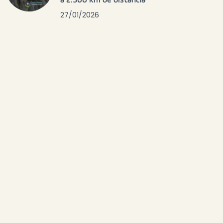
a 2.500 km de distancia
27/01/2026