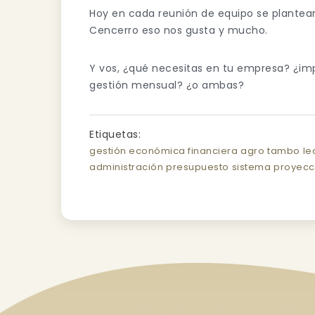
Hoy en cada reunión de equipo se plantean
Cencerro eso nos gusta y mucho.
Y vos, ¿qué necesitas en tu empresa? ¿im
gestión mensual? ¿o ambas?
Etiquetas:
gestión económica financiera
agro
tambo
le
administración
presupuesto
sistema
proyecc