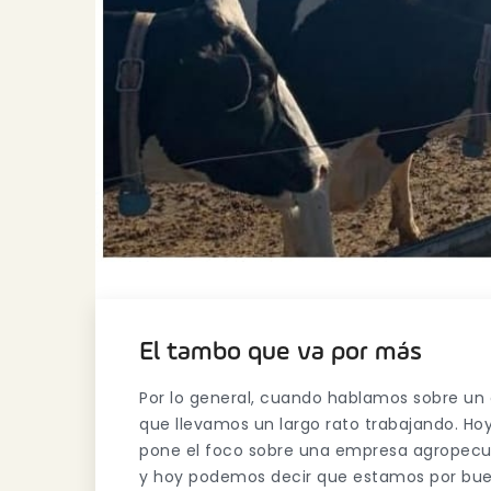
El tambo que va por más
Por lo general, cuando hablamos sobre un
que llevamos un largo rato trabajando. Ho
pone el foco sobre una empresa agropecua
y hoy podemos decir que estamos por bu