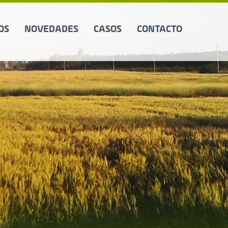
OS
NOVEDADES
CASOS
CONTACTO