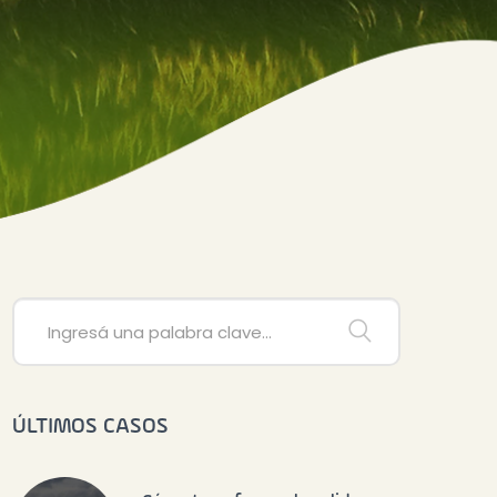
ÚLTIMOS CASOS