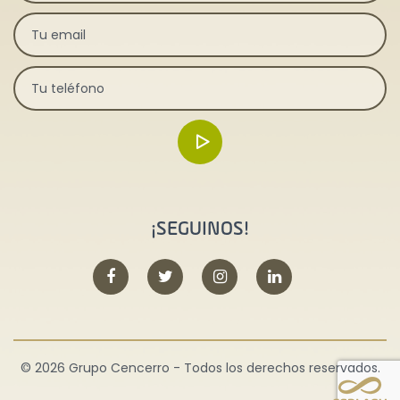
¡SEGUINOS!
© 2026 Grupo Cencerro - Todos los derechos reservados.