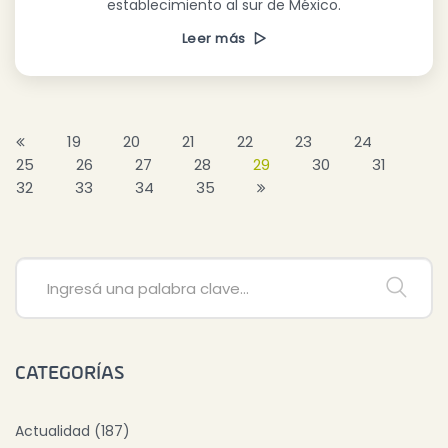
establecimiento al sur de México.
Leer más
19
20
21
22
23
24
25
26
27
28
29
30
31
32
33
34
35
CATEGORÍAS
Actualidad (187)