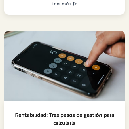
Leer más
Rentabilidad: Tres pasos de gestión para
calcularla