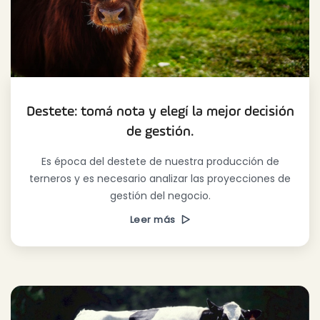
Destete: tomá nota y elegí la mejor decisión
de gestión.
Es época del destete de nuestra producción de
terneros y es necesario analizar las proyecciones de
gestión del negocio.
Leer más