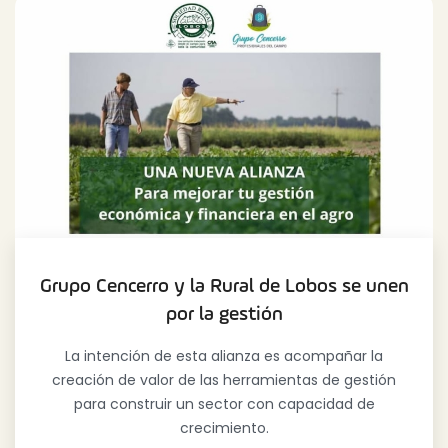
Grupo Cencerro y la Rural de Lobos se unen
por la gestión
La intención de esta alianza es acompañar la
creación de valor de las herramientas de gestión
para construir un sector con capacidad de
crecimiento.