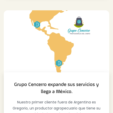
Grupo Cencerro expande sus servicios y
llega a México.
Nuestro primer cliente fuera de Argentina es
Gregorio, un productor agropecuario que tiene su