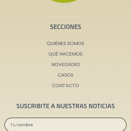
SECCIONES
QUIÉNES SOMOS
QUÉ HACEMOS
NOVEDADES
CASOS
CONTACTO
SUSCRIBITE A NUESTRAS NOTICIAS