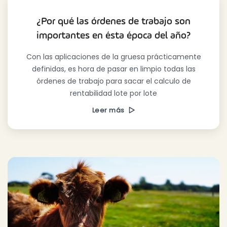
¿Por qué las órdenes de trabajo son
importantes en ésta época del año?
Con las aplicaciones de la gruesa prácticamente
definidas, es hora de pasar en limpio todas las
órdenes de trabajo para sacar el calculo de
rentabilidad lote por lote
Leer más