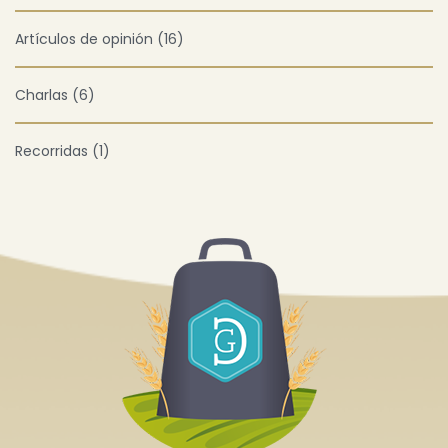
Artículos de opinión (16)
Charlas (6)
Recorridas (1)