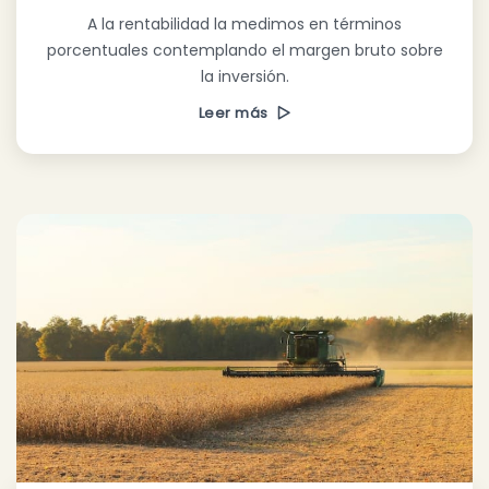
A la rentabilidad la medimos en términos
porcentuales contemplando el margen bruto sobre
la inversión.
Leer más