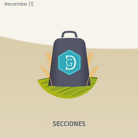
Recorridas (1)
SECCIONES