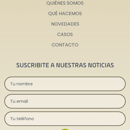
QUIÉNES SOMOS
QUÉ HACEMOS
NOVEDADES
CASOS
CONTACTO
SUSCRIBITE A NUESTRAS NOTICIAS