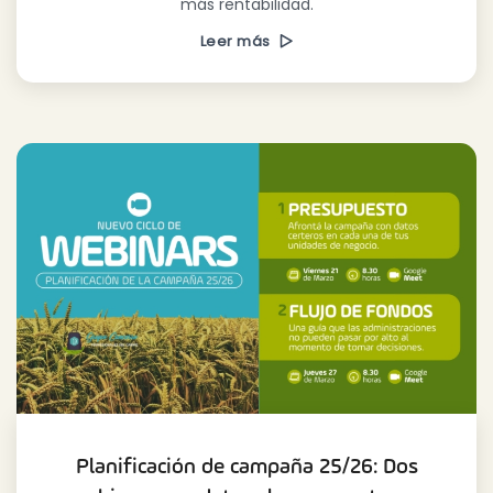
más rentabilidad.
Leer más
Planificación de campaña 25/26: Dos