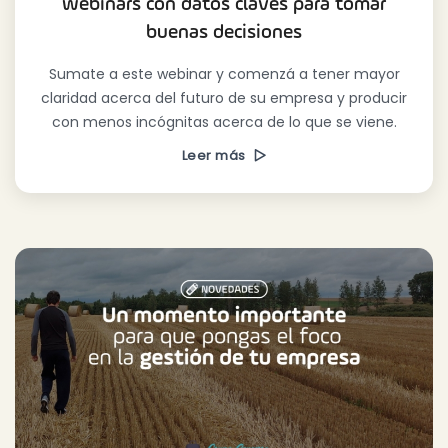
webinars con datos claves para tomar
buenas decisiones
Sumate a este webinar y comenzá a tener mayor
claridad acerca del futuro de su empresa y producir
con menos incógnitas acerca de lo que se viene.
Leer más