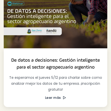
De datos a decisiones: Gestión inteligente
para el sector agropecuario argentino
Te esperamos el jueves 5/12 para charlar sobre como
analizar mejor los datos de tu empresa. ¡inscripción
gratuita!
Leer más