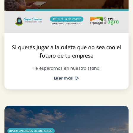
Si querés jugar a la ruleta que no sea con el
futuro de tu empresa
Te esperamos en nuestro stand!
Leer más