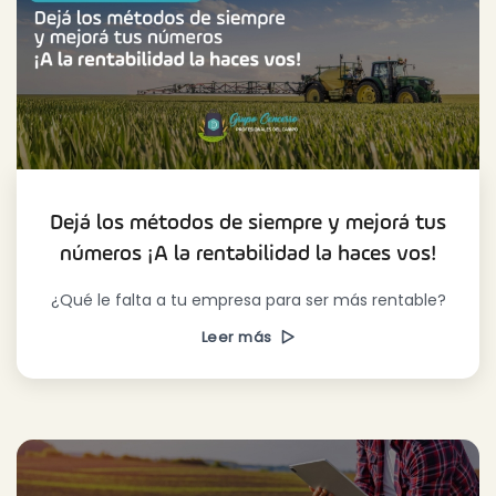
Dejá los métodos de siempre y mejorá tus
números ¡A la rentabilidad la haces vos!
¿Qué le falta a tu empresa para ser más rentable?
Leer más