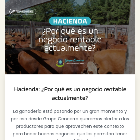
Hacienda: ¿Por qué es un negocio rentable
actualmente?
La ganadería está pasando por un gran momento y
por eso desde Grupo Cencerro queremos alertar a los
productores para que aprovechen este contexto
para hacer buenos negocios que les permitan tener