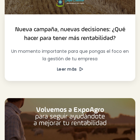
Nueva campaña, nuevas decisiones: ¿Qué
hacer para tener más rentabilidad?
Un momento importante para que pongas el foco en
la gestión de tu empresa
Leer más